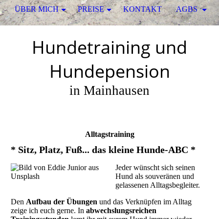
ÜBER MICH
PREISE
KONTAKT
AGBS
Hundetraining und
Hundepension
in Mainhausen
Alltagstraining
* Sitz, Platz, Fuß... das kleine Hunde-ABC *
Jeder wünscht sich seinen
Hund als souveränen und
gelassenen Alltagsbegleiter.
Den
Aufbau der Übungen
und das Verknüpfen im Alltag
zeige ich euch gerne. In
abwechslungsreichen