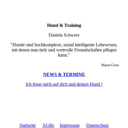
Hund & Training
Daniela Schweer
"Hunde sind hochkomplexe, sozial intelligente Lebewesen,
mit denen man tiefe und wertvolle Freundschaften pflegen
kann."
Maren Grote
NEWS & TERMINE
Ich freue mich auf dich und deinen Hund !
Startseite
AGBs
Impressum
Datenschutz