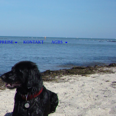
PREISE
KONTAKT
AGBS