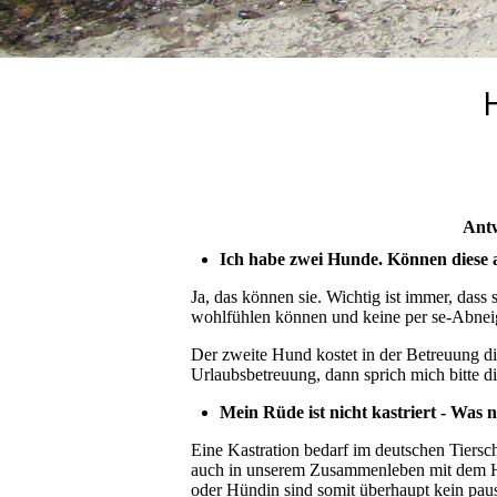
Antw
Ich habe zwei Hunde. Können diese
Ja, das können sie. Wichtig ist immer, dass
wohlfühlen können und keine per se-Abne
Der zweite Hund kostet in der Betreuung di
Urlaubsbetreuung, dann sprich mich bitte di
Mein Rüde ist nicht kastriert - Was 
Eine Kastration bedarf im deutschen Tiersch
auch in unserem Zusammenleben mit dem H
oder Hündin sind somit überhaupt kein pau