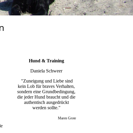
n
Hund & Training
Daniela Schweer
"Zuneigung und Liebe sind
kein Lob für braves Verhalten,
sondern eine Grundbedingung,
die jeder Hund braucht und die
authentisch ausgedrückt
werden sollte."
Maren Grote
de